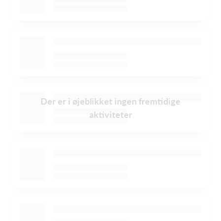
Der er i øjeblikket ingen fremtidige
aktiviteter