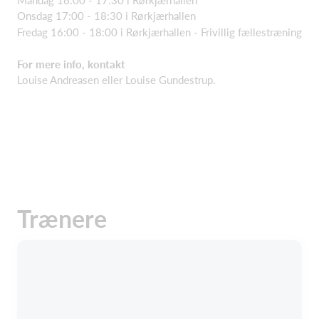
Onsdag 17:00 - 18:30 i Rørkjærhallen
Fredag 16:00 - 18:00 i Rørkjærhallen - Frivillig fællestræning
For mere info, kontakt
Louise Andreasen eller Louise Gundestrup.
Trænere