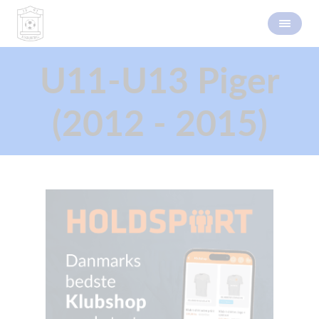
U11-U13 Piger
(2012 - 2015)