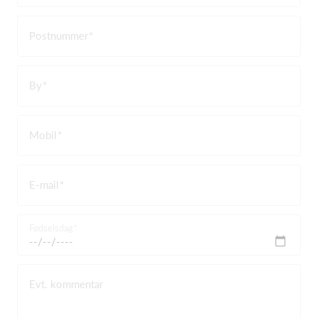
Postnummer
By
Mobil
E-mail
Fødselsdag
Evt. kommentar