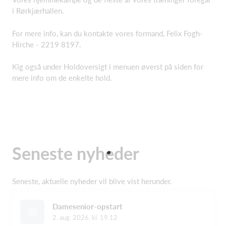
i Rørkjærhallen.
For mere info, kan du kontakte vores formand, Felix Fogh-
Hirche - 2219 8197.
Kig også under Holdoversigt i menuen øverst på siden for
mere info om de enkelte hold.
Seneste nyheder
Seneste, aktuelle nyheder vil blive vist herunder.
Damesenior-opstart
2. aug. 2026, kl. 19.12