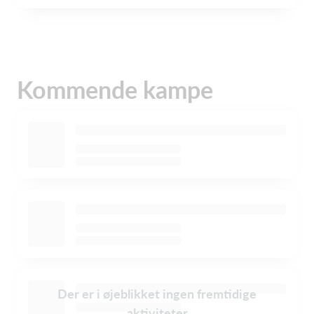
Kommende kampe
Der er i øjeblikket ingen fremtidige
aktiviteter