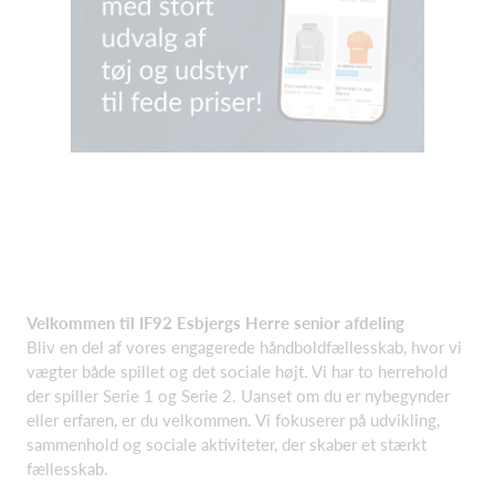
Velkommen til IF92 Esbjergs Herre senior afdeling
Bliv en del af vores engagerede håndboldfællesskab, hvor vi
vægter både spillet og det sociale højt. Vi har to herrehold
der spiller Serie 1 og Serie 2. Uanset om du er nybegynder
eller erfaren, er du velkommen. Vi fokuserer på udvikling,
sammenhold og sociale aktiviteter, der skaber et stærkt
fællesskab.