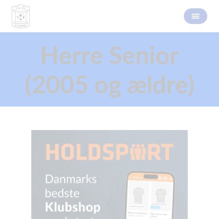
Herre Senior
(2005 og ældre)