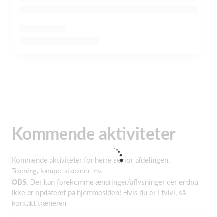
Kommende aktiviteter
Kommende aktiviteter for herre senior afdelingen.
Træning, kampe, stævner mv.
OBS.
Der kan forekomme ændringer/aflysninger der endnu
ikke er opdateret på hjemmesiden! Hvis du er i tvivl, så
kontakt træneren