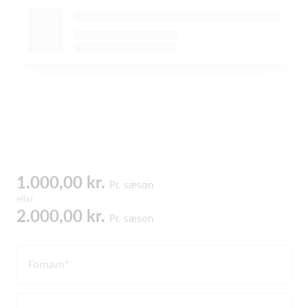
1.000,00 kr.
Pr. sæson
eller
2.000,00 kr.
Pr. sæson
Fornavn