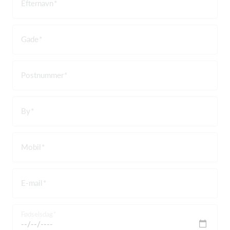
Efternavn
Gade
Postnummer
By
Mobil
E-mail
Fødselsdag