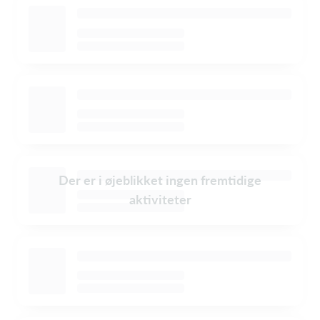
Der er i øjeblikket ingen fremtidige
aktiviteter