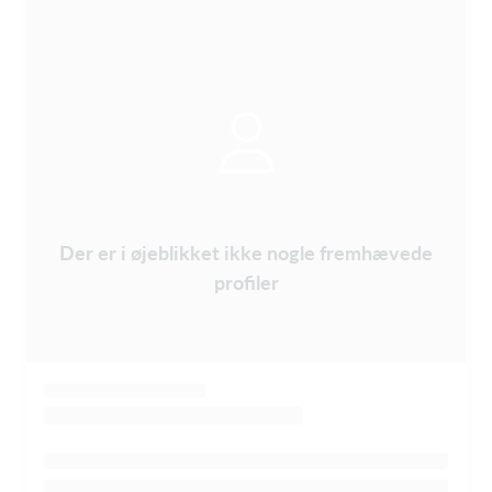
Der er i øjeblikket ikke nogle fremhævede
profiler