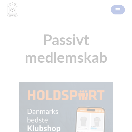
Passivt
medlemskab