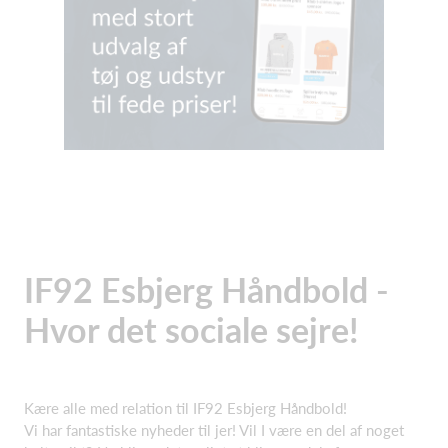
IF92 Esbjerg Håndbold -
Hvor det sociale sejre!
Kære alle med relation til IF92 Esbjerg Håndbold!
Vi har fantastiske nyheder til jer! Vil I være en del af noget